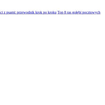
ci z psami: przewodnik krok po kroku
Top 8 ras gołębi pocztowych