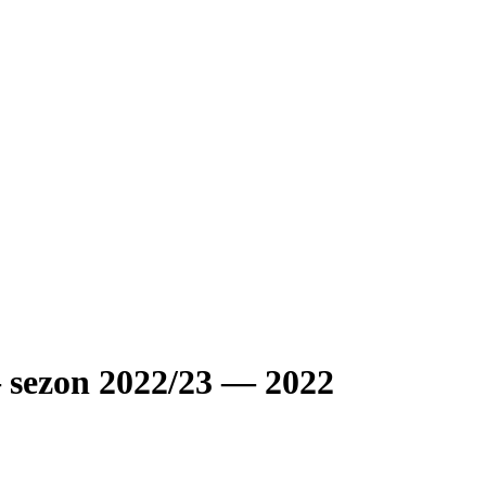
 sezon 2022/23 — 2022