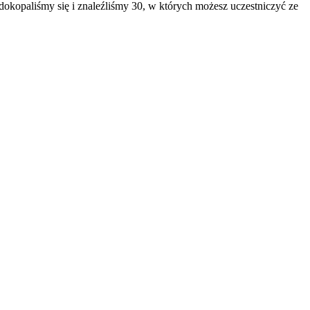
dokopaliśmy się i znaleźliśmy 30, w których możesz uczestniczyć ze