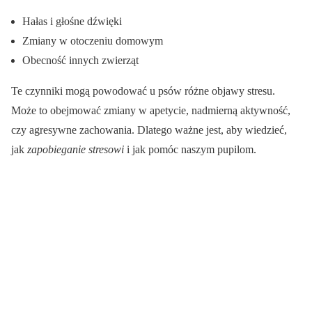
Hałas i głośne dźwięki
Zmiany w otoczeniu domowym
Obecność innych zwierząt
Te czynniki mogą powodować u psów różne objawy stresu.
Może to obejmować zmiany w apetycie, nadmierną aktywność,
czy agresywne zachowania. Dlatego ważne jest, aby wiedzieć,
jak
zapobieganie stresowi
i jak pomóc naszym pupilom.