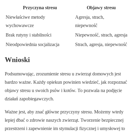
Przyczyna stresu
Objawy stresu
Niewłaściwe metody
Agresja, strach,
wychowawcze
niepewność
Brak rutyny i stabilności
Niepewność, strach, agresja
Nieodpowiednia socjalizacja
Strach, agresja, niepewność
Wnioski
Podsumowując, zrozumienie stresu u zwierząt domowych jest
bardzo ważne. Każdy opiekun powinien wiedzieć, jak rozpoznać
objawy stresu u swoich psów i kotów. To pozwala na podjęcie
działań zapobiegawczych.
Ważne jest, aby znać główne przyczyny stresu. Możemy wtedy
lepiej dbać o zdrowie naszych zwierząt. Tworzenie bezpiecznej
przestrzeni i zapewnienie im stymulacji fizycznej i umysłowej to