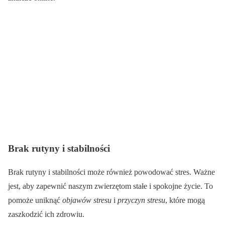
Brak rutyny i stabilności
Brak rutyny i stabilności może również powodować stres. Ważne
jest, aby zapewnić naszym zwierzętom stałe i spokojne życie. To
pomoże uniknąć
objawów stresu
i
przyczyn stresu
, które mogą
zaszkodzić ich zdrowiu.