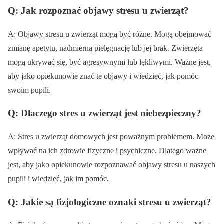
Q: Jak rozpoznać objawy stresu u zwierząt?
A: Objawy stresu u zwierząt mogą być różne. Mogą obejmować
zmianę apetytu, nadmierną pielęgnację lub jej brak. Zwierzęta
mogą ukrywać się, być agresywnymi lub lękliwymi. Ważne jest,
aby jako opiekunowie znać te objawy i wiedzieć, jak pomóc
swoim pupili.
Q: Dlaczego stres u zwierząt jest niebezpieczny?
A: Stres u zwierząt domowych jest poważnym problemem. Może
wpływać na ich zdrowie fizyczne i psychiczne. Dlatego ważne
jest, aby jako opiekunowie rozpoznawać objawy stresu u naszych
pupili i wiedzieć, jak im pomóc.
Q: Jakie są fizjologiczne oznaki stresu u zwierząt?