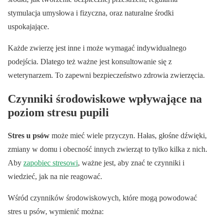
stymulacja umysłowa i fizyczna, oraz naturalne środki
uspokajające.
Każde zwierzę jest inne i może wymagać indywidualnego
podejścia. Dlatego też ważne jest konsultowanie się z
weterynarzem. To zapewni bezpieczeństwo zdrowia zwierzęcia.
Czynniki środowiskowe wpływające na
poziom stresu pupili
Stres u psów
może mieć wiele przyczyn. Hałas, głośne dźwięki,
zmiany w domu i obecność innych zwierząt to tylko kilka z nich.
Aby
zapobiec stresowi
, ważne jest, aby znać te czynniki i
wiedzieć, jak na nie reagować.
Wśród czynników środowiskowych, które mogą powodować
stres u psów, wymienić można: