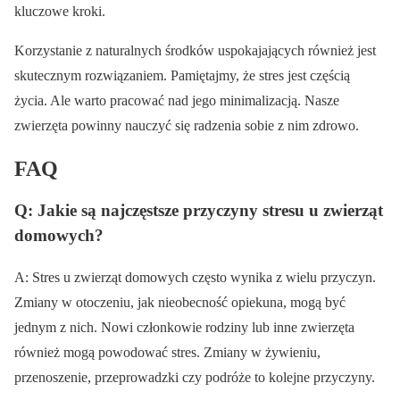
kluczowe kroki.
Korzystanie z naturalnych środków uspokajających również jest
skutecznym rozwiązaniem. Pamiętajmy, że stres jest częścią
życia. Ale warto pracować nad jego minimalizacją. Nasze
zwierzęta powinny nauczyć się radzenia sobie z nim zdrowo.
FAQ
Q: Jakie są najczęstsze przyczyny stresu u zwierząt
domowych?
A: Stres u zwierząt domowych często wynika z wielu przyczyn.
Zmiany w otoczeniu, jak nieobecność opiekuna, mogą być
jednym z nich. Nowi członkowie rodziny lub inne zwierzęta
również mogą powodować stres. Zmiany w żywieniu,
przenoszenie, przeprowadzki czy podróże to kolejne przyczyny.