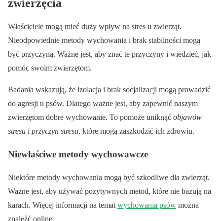
zwierzęcia
Właściciele mogą mieć duży wpływ na stres u zwierząt.
Nieodpowiednie metody wychowania i brak stabilności mogą
być przyczyną. Ważne jest, aby znać te przyczyny i wiedzieć, jak
pomóc swoim zwierzętom.
Badania wskazują, że izolacja i brak socjalizacji mogą prowadzić
do agresji u psów. Dlatego ważne jest, aby zapewnić naszym
zwierzętom dobre wychowanie. To pomoże uniknąć
objawów
stresu
i
przyczyn stresu
, które mogą zaszkodzić ich zdrowiu.
Niewłaściwe metody wychowawcze
Niektóre metody wychowania mogą być szkodliwe dla zwierząt.
Ważne jest, aby używać pozytywnych metod, które nie bazują na
karach. Więcej informacji na temat
wychowania psów
można
znaleźć online.