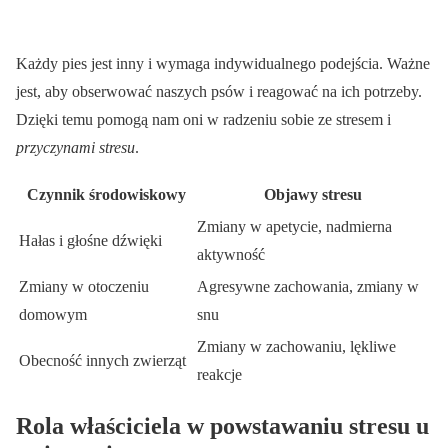
Każdy pies jest inny i wymaga indywidualnego podejścia. Ważne
jest, aby obserwować naszych psów i reagować na ich potrzeby.
Dzięki temu pomogą nam oni w radzeniu sobie ze stresem i
przyczynami stresu
.
Czynnik środowiskowy
Objawy stresu
Zmiany w apetycie, nadmierna
Hałas i głośne dźwięki
aktywność
Zmiany w otoczeniu
Agresywne zachowania, zmiany w
domowym
snu
Zmiany w zachowaniu, lękliwe
Obecność innych zwierząt
reakcje
Rola właściciela w powstawaniu stresu u