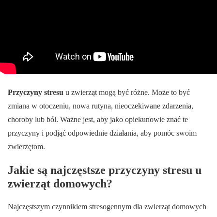
Przyczyny stresu
u zwierząt mogą być różne. Może to być
zmiana w otoczeniu, nowa rutyna, nieoczekiwane zdarzenia,
choroby lub ból. Ważne jest, aby jako opiekunowie znać te
przyczyny i podjąć odpowiednie działania, aby pomóc swoim
zwierzętom.
Jakie są najczęstsze przyczyny stresu u
zwierząt domowych?
Najczęstszym czynnikiem stresogennym dla zwierząt domowych