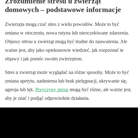
Zrozumienie stresu u zwierząt
domowych – podstawowe informacje
Zwierzęta mogą czuć stres z wielu powodów. Może to być
zmiana w otoczeniu, nowa rutyna lub nieoczekiwane zdarzenia.
Objawy stresu
u zwierząt mogą być trudne do zauważenia. Ale
ważne jest, aby jako opiekunowie wiedzieć, jak rozpoznać te
objawy i jak pomóc swoim zwierzętom.
Stres u zwierząt może wyglądać na różne sposoby. Może to być
zmiana apetytu, nadmierna lub brak pielęgnacji, ukrywanie się,
agresja lub lęk.
Przyczyny stresu
mogą być różne, ale ważne jest,
aby je znać i podjąć odpowiednie działania.