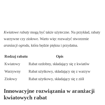
Kwiatowe rabaty
mogą być także użyteczne. Na przykład, rabaty
warzywne czy ziołowe. Warto więc rozważyć stworzenie
aranżacji ogrodu
, która będzie piękna i przydatna.
Rodzaj rabatu
Opis
Kwiatowy
Rabat ozdobny, składający się z kwiatów
Warzywny
Rabat użytkowy, składający się z warzyw
Ziołowy
Rabat użytkowy, składający się z ziół
Innowacyjne rozwiązania w aranżacji
kwiatowych rabat