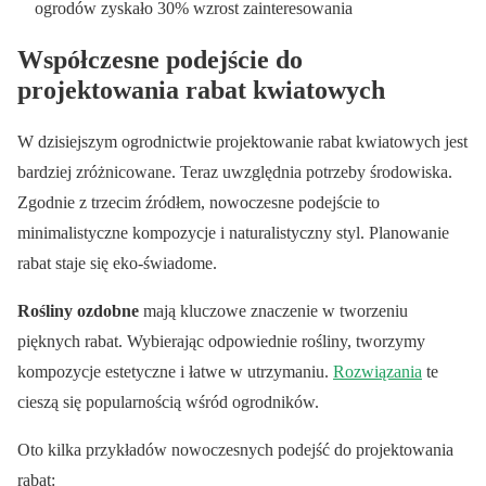
ogrodów zyskało 30% wzrost zainteresowania
Współczesne podejście do
projektowania rabat kwiatowych
W dzisiejszym ogrodnictwie projektowanie rabat kwiatowych jest
bardziej zróżnicowane. Teraz uwzględnia potrzeby środowiska.
Zgodnie z trzecim źródłem, nowoczesne podejście to
minimalistyczne kompozycje i naturalistyczny styl. Planowanie
rabat staje się eko-świadome.
Rośliny ozdobne
mają kluczowe znaczenie w tworzeniu
pięknych rabat. Wybierając odpowiednie rośliny, tworzymy
kompozycje estetyczne i łatwe w utrzymaniu.
Rozwiązania
te
cieszą się popularnością wśród ogrodników.
Oto kilka przykładów nowoczesnych podejść do projektowania
rabat: