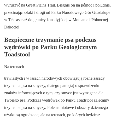
wyruszyć na Great Plains Trail. Biegnie on na północ i południe,
przecinając szlaki i drogi od Parku Narodowego Gór Guadalupe
w Teksasie aż do granicy kanadyjskiej w Montanie i Północnej
Dakocie!
Bezpieczne trzymanie psa podczas
wędrówki po Parku Geologicznym
Toadstool
Na terenach
trawiastych i w lasach narodowych obowiązują różne zasady
trzymania psa na smyczy, dlatego pamiętaj o sprawdzeniu
znaków informujących o tym, czy smycz jest wymagana dla
Twojego psa. Podczas wędrówek po Parku Toadstool zalecamy
trzymanie psa na smyczy. Pole namiotowe i obszary dziennego
użytku są ogrodzone, ale na terenach, po których będziesz