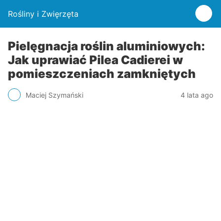
Rośliny i Zwięrzęta
Pielęgnacja roślin aluminiowych:
Jak uprawiać Pilea Cadierei w
pomieszczeniach zamkniętych
Maciej Szymański
4 lata ago