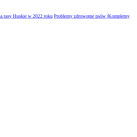
la rasy Huskie w 2022 roku
Problemy zdrowotne psów |Kompletny