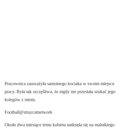
Pracownica zauważyła samotnego kociaka w swoim miejscu
pracy. Była tak szczęśliwa, że nigdy nie przestała szukać jego
kolegów z miotu.
Football@straycatnetwork
Około dwa miesiące temu kobieta natknęła się na malutkiego