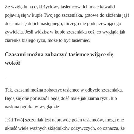
Ze względu na cykl życiowy tasiemców, ich małe kawałki
pojawią się w kupie Twojego szczeniaka, gotowe do złożenia jaj i
dostania się do ich następnego, niczego nie podejrzewającego
żywiciela. Jeśli widzisz w kupie szczeniaka coś, co wygląda jak
ziarenka białego ryżu, może to być tasiemiec.
Czasami można zobaczyć tasiemce wijące się
wokół
.
Tak, czasami można zobaczyć tasiemce w odbycie szczeniaka.
Będą się one poruszać i będą dość małe jak ziarna ryżu, lub
nasiona ogórka w wyglądzie.
Jeśli Twój szczeniak jest naprawdę pełen tasiemców, mogą one
ukraść wiele ważnych składników odżywczych, co oznacza, że