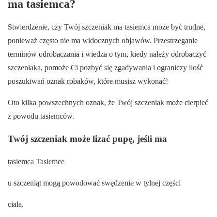
ma tasiemca?
Stwierdzenie, czy Twój szczeniak ma tasiemca może być trudne,
ponieważ często nie ma widocznych objawów. Przestrzeganie
terminów odrobaczania i wiedza o tym, kiedy należy odrobaczyć
szczeniaka, pomoże Ci pozbyć się zgadywania i ograniczy ilość
poszukiwań oznak robaków, które musisz wykonać!
Oto kilka powszechnych oznak, że Twój szczeniak może cierpieć
z powodu tasiemców.
Twój szczeniak może lizać pupę, jeśli ma
tasiemca Tasiemce
u szczeniąt mogą powodować swędzenie w tylnej części
ciała.