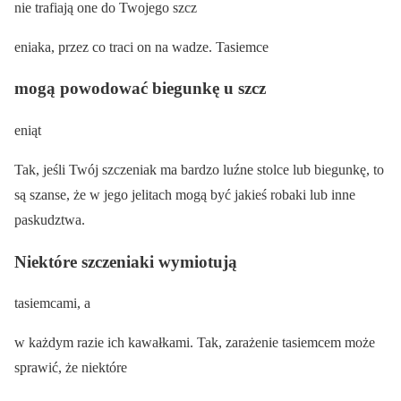
nie trafiają one do Twojego szcz
eniaka, przez co traci on na wadze. Tasiemce
mogą powodować biegunkę u szcz
eniąt
Tak, jeśli Twój szczeniak ma bardzo luźne stolce lub biegunkę, to
są szanse, że w jego jelitach mogą być jakieś robaki lub inne
paskudztwa.
Niektóre szczeniaki wymiotują
tasiemcami, a
w każdym razie ich kawałkami. Tak, zarażenie tasiemcem może
sprawić, że niektóre