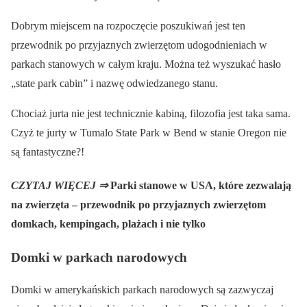
Dobrym miejscem na rozpoczęcie poszukiwań jest ten
przewodnik po przyjaznych zwierzętom udogodnieniach w
parkach stanowych w całym kraju. Można też wyszukać hasło
„state park cabin” i nazwę odwiedzanego stanu.
Chociaż jurta nie jest technicznie kabiną, filozofia jest taka sama.
Czyż te jurty w Tumalo State Park w Bend w stanie Oregon nie
są fantastyczne?!
CZYTAJ WIĘCEJ ⇒
Parki stanowe w USA, które zezwalają
na zwierzęta – przewodnik po przyjaznych zwierzętom
domkach, kempingach, plażach i nie tylko
Domki w parkach narodowych
Domki w amerykańskich parkach narodowych są zazwyczaj