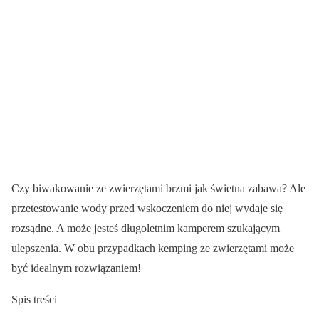
Czy biwakowanie ze zwierzętami brzmi jak świetna zabawa? Ale
przetestowanie wody przed wskoczeniem do niej wydaje się
rozsądne. A może jesteś długoletnim kamperem szukającym
ulepszenia. W obu przypadkach kemping ze zwierzętami może
być idealnym rozwiązaniem!
Spis treści