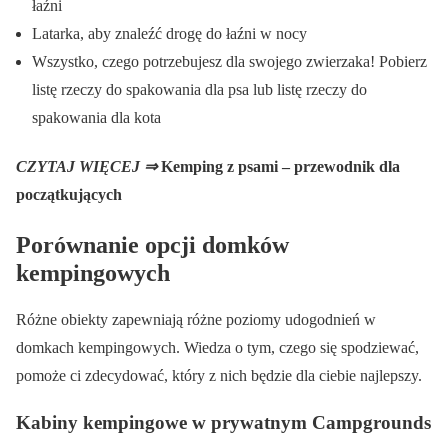
łaźni
Latarka, aby znaleźć drogę do łaźni w nocy
Wszystko, czego potrzebujesz dla swojego zwierzaka! Pobierz
listę rzeczy do spakowania dla psa lub listę rzeczy do
spakowania dla kota
CZYTAJ WIĘCEJ ⇒
Kemping z psami – przewodnik dla
początkujących
Porównanie opcji domków
kempingowych
Różne obiekty zapewniają różne poziomy udogodnień w
domkach kempingowych. Wiedza o tym, czego się spodziewać,
pomoże ci zdecydować, który z nich będzie dla ciebie najlepszy.
Kabiny kempingowe w prywatnym Campgrounds