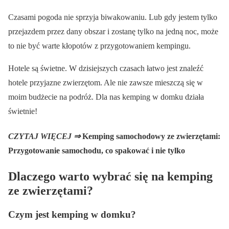
Czasami pogoda nie sprzyja biwakowaniu. Lub gdy jestem tylko
przejazdem przez dany obszar i zostanę tylko na jedną noc, może
to nie być warte kłopotów z przygotowaniem kempingu.
Hotele są świetne. W dzisiejszych czasach łatwo jest znaleźć
hotele przyjazne zwierzętom. Ale nie zawsze mieszczą się w
moim budżecie na podróż. Dla nas kemping w domku działa
świetnie!
CZYTAJ WIĘCEJ ⇒
Kemping samochodowy ze zwierzętami:
Przygotowanie samochodu, co spakować i nie tylko
Dlaczego warto wybrać się na kemping
ze zwierzętami?
Czym jest kemping w domku?