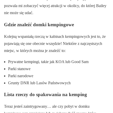
pozwala mi zobaczyć więcej atrakcji w okolicy, do której Bailey
nie może się udać.
Gdzie znaleźć domki kempingowe
Kolejną wspaniałą rzeczą w kabinach kempingowych jest to, że
pojawiają się one obecnie wszędzie! Niektóre z najczęstszych
miejsc, w których można je znaleźć to:
Prywatne kempingi, takie jak KOA lub Good Sam
Parki stanowe
Parki narodowe
Grunty DNR lub Lasów Państwowych
Lista rzeczy do spakowania na kemping
Teraz jesteś zaintrygowany… ale czy pobyt w domku