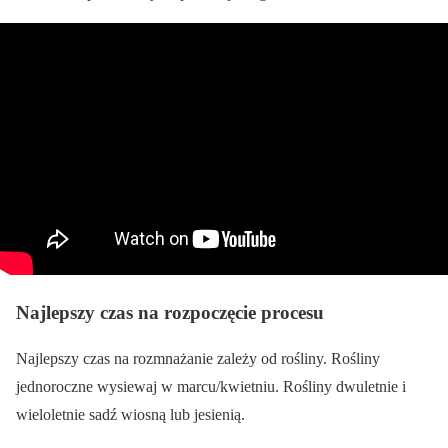
Najlepszy czas na rozpoczęcie procesu
Najlepszy czas na rozmnażanie zależy od rośliny. Rośliny
jednoroczne wysiewaj w marcu/kwietniu. Rośliny dwuletnie i
wieloletnie sadź wiosną lub jesienią.