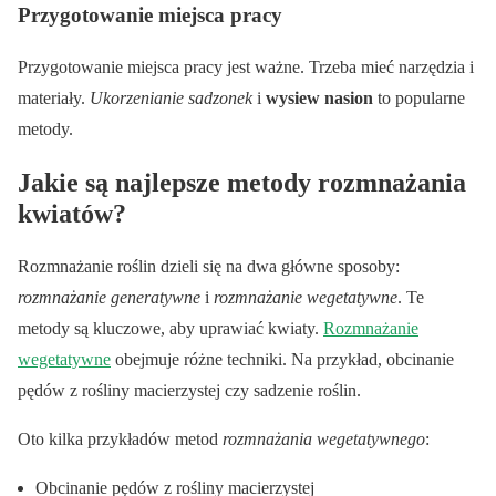
Przygotowanie miejsca pracy
Przygotowanie miejsca pracy jest ważne. Trzeba mieć narzędzia i
materiały.
Ukorzenianie sadzonek
i
wysiew nasion
to popularne
metody.
Jakie są najlepsze metody rozmnażania
kwiatów?
Rozmnażanie roślin dzieli się na dwa główne sposoby:
rozmnażanie generatywne
i
rozmnażanie wegetatywne
. Te
metody są kluczowe, aby uprawiać kwiaty.
Rozmnażanie
wegetatywne
obejmuje różne techniki. Na przykład, obcinanie
pędów z rośliny macierzystej czy sadzenie roślin.
Oto kilka przykładów metod
rozmnażania wegetatywnego
:
Obcinanie pędów z rośliny macierzystej