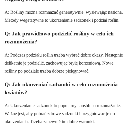
A: Rośliny można rozmnażać generatywnie, wysiewając nasiona.
Metody wegetatywne to ukorzenianie sadzonek i podział roślin.
Q: Jak prawidłowo podzielić rośliny w celu ich
rozmnożenia?
A: Podczas podziału roślin trzeba wybrać dobre okazy. Następnie
delikatnie je podzielić, zachowując bryłę korzeniową. Nowe
rośliny po podziale trzeba dobrze pielęgnować.
Q: Jak ukorzeniać sadzonki w celu rozmnożenia
kwiatów?
A: Ukorzenianie sadzonek to popularny sposób na rozmnażanie.
Ważne jest, aby pobrać zdrowe sadzonki i przygotować je do
ukorzeniania. Trzeba zapewnić im dobre warunki.