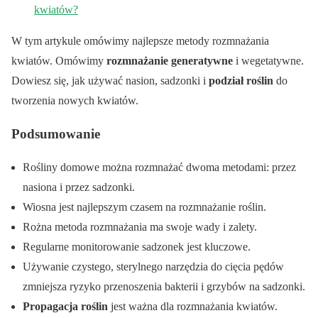
kwiatów?
W tym artykule omówimy najlepsze metody rozmnażania
kwiatów. Omówimy
rozmnażanie generatywne
i wegetatywne.
Dowiesz się, jak używać nasion, sadzonki i
podział roślin
do
tworzenia nowych kwiatów.
Podsumowanie
Rośliny domowe można rozmnażać dwoma metodami: przez
nasiona i przez sadzonki.
Wiosna jest najlepszym czasem na rozmnażanie roślin.
Rożna metoda rozmnażania ma swoje wady i zalety.
Regularne monitorowanie sadzonek jest kluczowe.
Używanie czystego, sterylnego narzędzia do cięcia pędów
zmniejsza ryzyko przenoszenia bakterii i grzybów na sadzonki.
Propagacja roślin
jest ważna dla rozmnażania kwiatów.