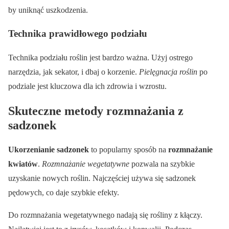
by uniknąć uszkodzenia.
Technika prawidłowego podziału
Technika podziału roślin jest bardzo ważna. Użyj ostrego
narzędzia, jak sekator, i dbaj o korzenie.
Pielęgnacja roślin
po
podziale jest kluczowa dla ich zdrowia i wzrostu.
Skuteczne metody rozmnażania z
sadzonek
Ukorzenianie sadzonek
to popularny sposób na
rozmnażanie
kwiatów
.
Rozmnażanie wegetatywne
pozwala na szybkie
uzyskanie nowych roślin. Najczęściej używa się sadzonek
pędowych, co daje szybkie efekty.
Do rozmnażania wegetatywnego nadają się rośliny z kłączy.