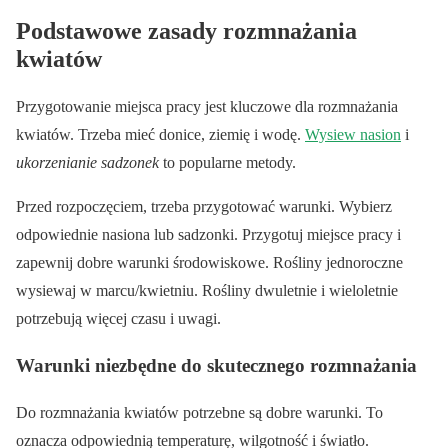
Podstawowe zasady rozmnażania
kwiatów
Przygotowanie miejsca pracy jest kluczowe dla rozmnażania
kwiatów. Trzeba mieć donice, ziemię i wodę.
Wysiew nasion
i
ukorzenianie sadzonek
to popularne metody.
Przed rozpoczęciem, trzeba przygotować warunki. Wybierz
odpowiednie nasiona lub sadzonki. Przygotuj miejsce pracy i
zapewnij dobre warunki środowiskowe. Rośliny jednoroczne
wysiewaj w marcu/kwietniu. Rośliny dwuletnie i wieloletnie
potrzebują więcej czasu i uwagi.
Warunki niezbędne do skutecznego rozmnażania
Do rozmnażania kwiatów potrzebne są dobre warunki. To
oznacza odpowiednią temperaturę, wilgotność i światło.