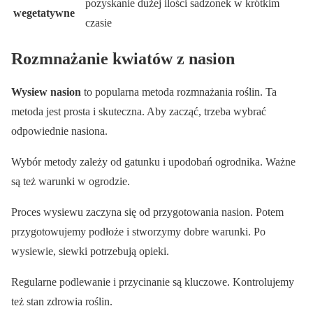
pozyskanie dużej ilości sadzonek w krótkim
wegetatywne
czasie
Rozmnażanie kwiatów z nasion
Wysiew nasion
to popularna metoda rozmnażania roślin. Ta
metoda jest prosta i skuteczna. Aby zacząć, trzeba wybrać
odpowiednie nasiona.
Wybór metody zależy od gatunku i upodobań ogrodnika. Ważne
są też warunki w ogrodzie.
Proces wysiewu zaczyna się od przygotowania nasion. Potem
przygotowujemy podłoże i stworzymy dobre warunki. Po
wysiewie, siewki potrzebują opieki.
Regularne podlewanie i przycinanie są kluczowe. Kontrolujemy
też stan zdrowia roślin.