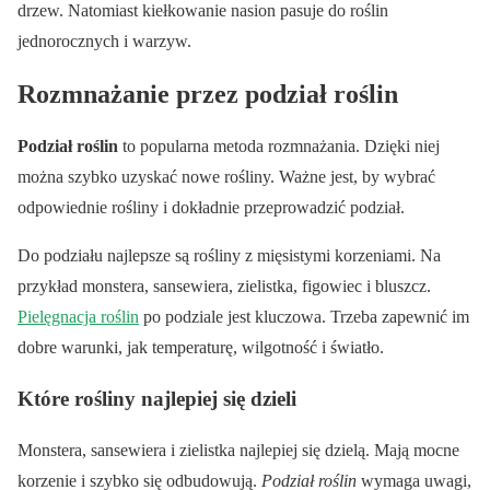
drzew. Natomiast kiełkowanie nasion pasuje do roślin
jednorocznych i warzyw.
Rozmnażanie przez podział roślin
Podział roślin
to popularna metoda rozmnażania. Dzięki niej
można szybko uzyskać nowe rośliny. Ważne jest, by wybrać
odpowiednie rośliny i dokładnie przeprowadzić podział.
Do podziału najlepsze są rośliny z mięsistymi korzeniami. Na
przykład monstera, sansewiera, zielistka, figowiec i bluszcz.
Pielęgnacja roślin
po podziale jest kluczowa. Trzeba zapewnić im
dobre warunki, jak temperaturę, wilgotność i światło.
Które rośliny najlepiej się dzieli
Monstera, sansewiera i zielistka najlepiej się dzielą. Mają mocne
korzenie i szybko się odbudowują.
Podział roślin
wymaga uwagi,