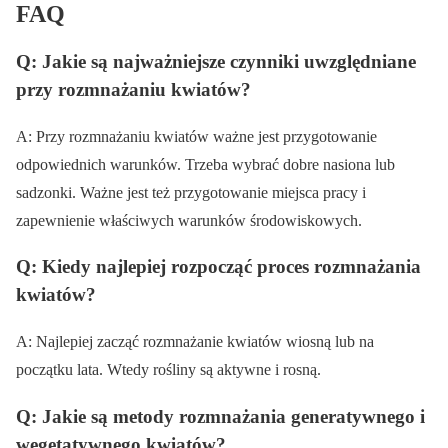
FAQ
Q: Jakie są najważniejsze czynniki uwzględniane
przy rozmnażaniu kwiatów?
A: Przy rozmnażaniu kwiatów ważne jest przygotowanie
odpowiednich warunków. Trzeba wybrać dobre nasiona lub
sadzonki. Ważne jest też przygotowanie miejsca pracy i
zapewnienie właściwych warunków środowiskowych.
Q: Kiedy najlepiej rozpocząć proces rozmnażania
kwiatów?
A: Najlepiej zacząć rozmnażanie kwiatów wiosną lub na
początku lata. Wtedy rośliny są aktywne i rosną.
Q: Jakie są metody rozmnażania generatywnego i
wegetatywnego kwiatów?