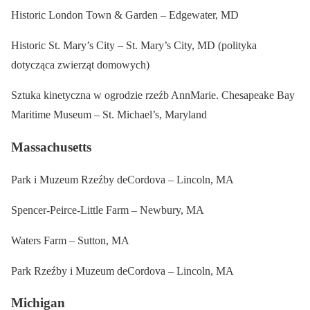
Historic London Town & Garden – Edgewater, MD
Historic St. Mary’s City – St. Mary’s City, MD (polityka
dotycząca zwierząt domowych)
Sztuka kinetyczna w ogrodzie rzeźb AnnMarie. Chesapeake Bay
Maritime Museum – St. Michael’s, Maryland
Massachusetts
Park i Muzeum Rzeźby deCordova – Lincoln, MA
Spencer-Peirce-Little Farm – Newbury, MA
Waters Farm – Sutton, MA
Park Rzeźby i Muzeum deCordova – Lincoln, MA
Michigan