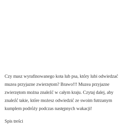
Czy masz wyrafinowanego kota lub psa, który lubi odwiedzać
muzea przyjazne zwierzętom? Brawo!!! Muzea przyjazne
zwierzętom można znaleźć w całym kraju. Czytaj dalej, aby
znaleźć takie, które możesz odwiedzić ze swoim futrzanym
kumplem podróży podczas następnych wakacji!
Spis treści