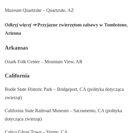
Muzeum Quartzsite – Quartzsite, AZ
Odkryj więcej ⇒
Przyjazne zwierzętom zabawy w Tombstone,
Arizona
Arkansas
Ozark Folk Center – Mountain View, AR
California
Bodie State Historic Park – Bridgeport, CA (polityka dotycząca
zwierząt)
California State Railroad Museum – Sacramento, CA (polityka
dotycząca zwierząt)
Calico Ghost Town – Yermo, CA