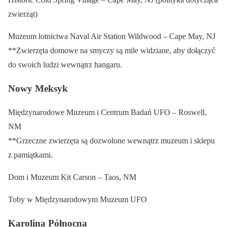
zwierząt)
Muzeum lotnictwa Naval Air Station Wildwood – Cape May, NJ
**Zwierzęta domowe na smyczy są mile widziane, aby dołączyć
do swoich ludzi wewnątrz hangaru.
Nowy Meksyk
Międzynarodowe Muzeum i Centrum Badań UFO – Roswell,
NM
**Grzeczne zwierzęta są dozwolone wewnątrz muzeum i sklepu
z pamiątkami.
Dom i Muzeum Kit Carson – Taos, NM
Toby w Międzynarodowym Muzeum UFO
Karolina Północna