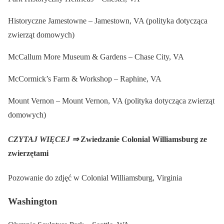
Historyczne Jamestowne – Jamestown, VA (polityka dotycząca
zwierząt domowych)
McCallum More Museum & Gardens – Chase City, VA
McCormick’s Farm & Workshop – Raphine, VA
Mount Vernon – Mount Vernon, VA (polityka dotycząca zwierząt
domowych)
CZYTAJ WIĘCEJ ⇒
Zwiedzanie Colonial Williamsburg ze
zwierzętami
Pozowanie do zdjęć w Colonial Williamsburg, Virginia
Washington