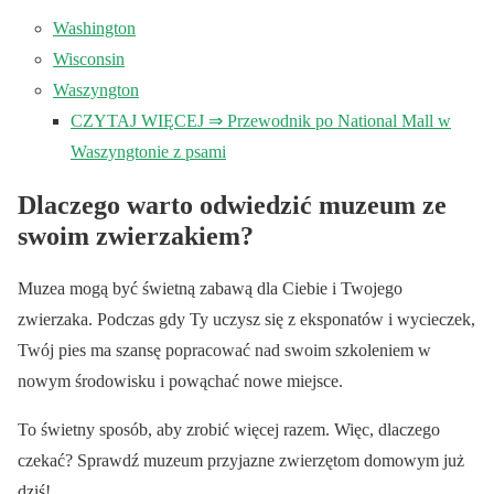
Washington
Wisconsin
Waszyngton
CZYTAJ WIĘCEJ ⇒ Przewodnik po National Mall w
Waszyngtonie z psami
Dlaczego warto odwiedzić muzeum ze
swoim zwierzakiem?
Muzea mogą być świetną zabawą dla Ciebie i Twojego
zwierzaka. Podczas gdy Ty uczysz się z eksponatów i wycieczek,
Twój pies ma szansę popracować nad swoim szkoleniem w
nowym środowisku i powąchać nowe miejsce.
To świetny sposób, aby zrobić więcej razem. Więc, dlaczego
czekać? Sprawdź muzeum przyjazne zwierzętom domowym już
dziś!