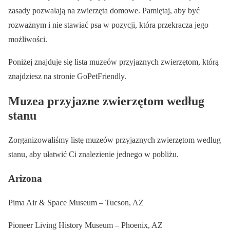
zasady pozwalają na zwierzęta domowe. Pamiętaj, aby być
rozważnym i nie stawiać psa w pozycji, która przekracza jego
możliwości.
Poniżej znajduje się lista muzeów przyjaznych zwierzętom, którą
znajdziesz na stronie GoPetFriendly.
Muzea przyjazne zwierzętom według
stanu
Zorganizowaliśmy listę muzeów przyjaznych zwierzętom według
stanu, aby ułatwić Ci znalezienie jednego w pobliżu.
Arizona
Pima Air & Space Museum – Tucson, AZ
Pioneer Living History Museum – Phoenix, AZ