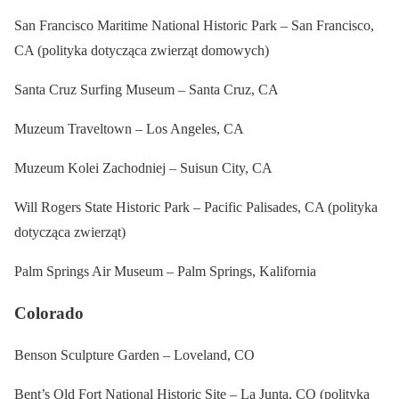
San Francisco Maritime National Historic Park – San Francisco,
CA (polityka dotycząca zwierząt domowych)
Santa Cruz Surfing Museum – Santa Cruz, CA
Muzeum Traveltown – Los Angeles, CA
Muzeum Kolei Zachodniej – Suisun City, CA
Will Rogers State Historic Park – Pacific Palisades, CA (polityka
dotycząca zwierząt)
Palm Springs Air Museum – Palm Springs, Kalifornia
Colorado
Benson Sculpture Garden – Loveland, CO
Bent’s Old Fort National Historic Site – La Junta, CO (polityka