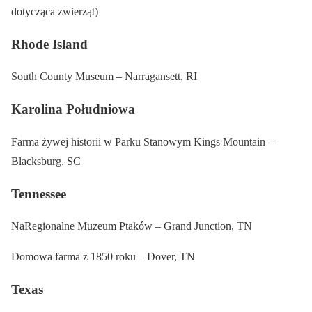
dotycząca zwierząt)
Rhode Island
South County Museum – Narragansett, RI
Karolina Południowa
Farma żywej historii w Parku Stanowym Kings Mountain –
Blacksburg, SC
Tennessee
NaRegionalne Muzeum Ptaków – Grand Junction, TN
Domowa farma z 1850 roku – Dover, TN
Texas