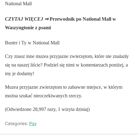
National Mall
CZYTAJ WIĘCEJ ⇒
Przewodnik po National Mall w
Waszyngtonie z psami
Buster i Ty w National Mall
Czy znasz inne muzea przyjazne zwierzętom, które nie znalazły
się na naszej liście? Podziel się nimi w komentarzach poniżej, a
my je dodamy!
Muzea przyjazne zwierzętom to zabawne miejsce, w którym
można szukać nieoczekiwanych rzeczy.
(Odwiedzone 28,997 razy, 1 wizyta dzisiaj)
Categories:
Psy