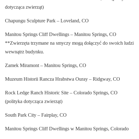
dotycząca zwierząt)
Chapungu Sculpture Park – Loveland, CO
Manitou Springs Cliff Dwellings – Manitou Springs, CO
**Zwierzęta trzymane na smyczy mogą dołączyć do swoich ludzi
wewnątrz budynku.
Zamek Miramont – Manitou Springs, CO
Muzeum Historii Rancza Hrabstwa Ouray – Ridgway, CO
Rock Ledge Ranch Historic Site – Colorado Springs, CO
(polityka dotycząca zwierząt)
South Park City – Fairplay, CO
Manitou Springs Cliff Dwellings w Manitou Springs, Colorado