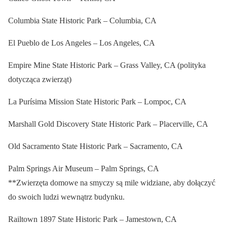
Columbia State Historic Park – Columbia, CA
El Pueblo de Los Angeles – Los Angeles, CA
Empire Mine State Historic Park – Grass Valley, CA (polityka
dotycząca zwierząt)
La Purísima Mission State Historic Park – Lompoc, CA
Marshall Gold Discovery State Historic Park – Placerville, CA
Old Sacramento State Historic Park – Sacramento, CA
Palm Springs Air Museum – Palm Springs, CA
**Zwierzęta domowe na smyczy są mile widziane, aby dołączyć
do swoich ludzi wewnątrz budynku.
Railtown 1897 State Historic Park – Jamestown, CA