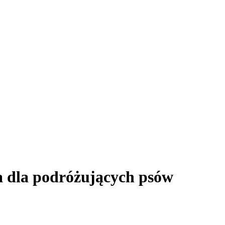
a dla podróżujących psów