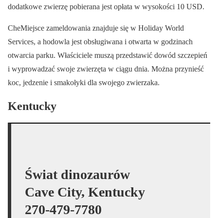
dodatkowe zwierzę pobierana jest opłata w wysokości 10 USD.
CheMiejsce zameldowania znajduje się w Holiday World
Services, a hodowla jest obsługiwana i otwarta w godzinach
otwarcia parku. Właściciele muszą przedstawić dowód szczepień
i wyprowadzać swoje zwierzęta w ciągu dnia. Można przynieść
koc, jedzenie i smakołyki dla swojego zwierzaka.
Kentucky
Świat dinozaurów
Cave City, Kentucky
270-479-7780