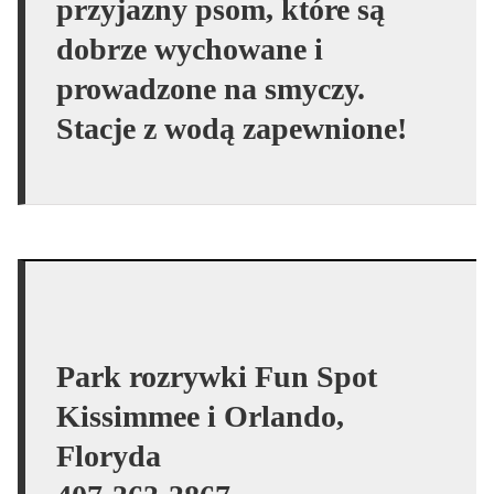
przyjazny psom, które są
dobrze wychowane i
prowadzone na smyczy.
Stacje z wodą zapewnione!
Park rozrywki Fun Spot
Kissimmee i Orlando,
Floryda