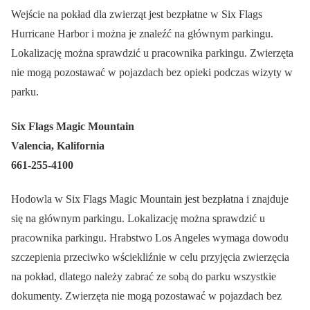
Wejście na pokład dla zwierząt jest bezpłatne w Six Flags
Hurricane Harbor i można je znaleźć na głównym parkingu.
Lokalizację można sprawdzić u pracownika parkingu. Zwierzęta
nie mogą pozostawać w pojazdach bez opieki podczas wizyty w
parku.
Six Flags Magic Mountain
Valencia, Kalifornia
661-255-4100
Hodowla w Six Flags Magic Mountain jest bezpłatna i znajduje
się na głównym parkingu. Lokalizację można sprawdzić u
pracownika parkingu. Hrabstwo Los Angeles wymaga dowodu
szczepienia przeciwko wściekliźnie w celu przyjęcia zwierzęcia
na pokład, dlatego należy zabrać ze sobą do parku wszystkie
dokumenty. Zwierzęta nie mogą pozostawać w pojazdach bez