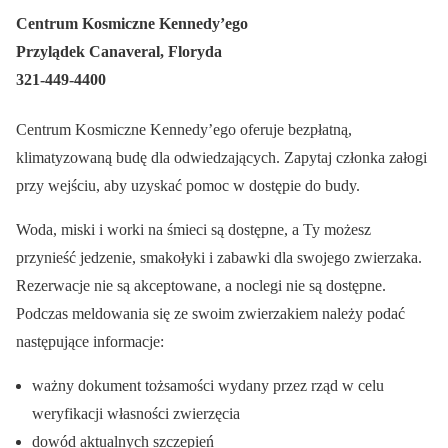
Centrum Kosmiczne Kennedy’ego
Przylądek Canaveral, Floryda
321-449-4400
Centrum Kosmiczne Kennedy’ego oferuje bezpłatną,
klimatyzowaną budę dla odwiedzających. Zapytaj członka załogi
przy wejściu, aby uzyskać pomoc w dostępie do budy.
Woda, miski i worki na śmieci są dostępne, a Ty możesz
przynieść jedzenie, smakołyki i zabawki dla swojego zwierzaka.
Rezerwacje nie są akceptowane, a noclegi nie są dostępne.
Podczas meldowania się ze swoim zwierzakiem należy podać
następujące informacje:
ważny dokument tożsamości wydany przez rząd w celu
weryfikacji własności zwierzęcia
dowód aktualnych szczepień