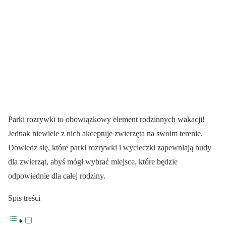
Parki rozrywki to obowiązkowy element rodzinnych wakacji!
Jednak niewiele z nich akceptuje zwierzęta na swoim terenie.
Dowiedz się, które parki rozrywki i wycieczki zapewniają budy
dla zwierząt, abyś mógł wybrać miejsce, które będzie
odpowiednie dla całej rodziny.
Spis treści