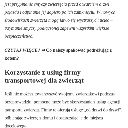
jest przypinanie smyczy zwierzęcia przed otwarciem drzwi
pojazdu i odpinanie jej dopiero po ich zamknięciu. W nowych
środowiskach zwierzęta mogą łatwo się wystraszyć i uciec –
trzymanie smyczy podłączonej zapewni wszystkim większe
bezpieczeństwo.
CZYTAJ WIĘCEJ ⇒
Co należy spakować podróżując z
kotem?
Korzystanie z usług firmy
transportowej dla zwierząt
Jeśli nie możesz towarzyszyć swojemu zwierzakowi podczas
przeprowadzki, pomocne może być skorzystanie z usług agencji
transportu zwierząt. Firmy te oferują usługę „od drzwi do drzwi”,
odbierając zwierzę z domu i dostarczając je do miejsca
docelowego.