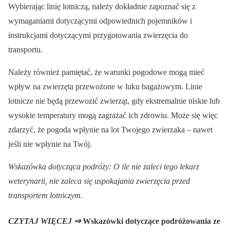
Wybierając linię lotniczą, należy dokładnie zapoznać się z
wymaganiami dotyczącymi odpowiednich pojemników i
instrukcjami dotyczącymi przygotowania zwierzęcia do
transportu.
Należy również pamiętać, że warunki pogodowe mogą mieć
wpływ na zwierzęta przewożone w luku bagażowym. Linie
lotnicze nie będą przewozić zwierząt, gdy ekstremalnie niskie lub
wysokie temperatury mogą zagrażać ich zdrowiu. Może się więc
zdarzyć, że pogoda wpłynie na lot Twojego zwierzaka – nawet
jeśli nie wpłynie na Twój.
Wskazówka dotycząca podróży: O ile nie zaleci tego lekarz
weterynarii, nie zaleca się uspokajania zwierzęcia przed
transportem lotniczym.
CZYTAJ WIĘCEJ ⇒
Wskazówki dotyczące podróżowania ze