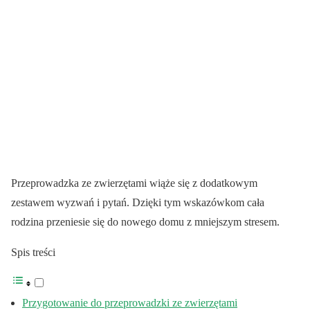
Przeprowadzka ze zwierzętami wiąże się z dodatkowym
zestawem wyzwań i pytań. Dzięki tym wskazówkom cała
rodzina przeniesie się do nowego domu z mniejszym stresem.
Spis treści
Przygotowanie do przeprowadzki ze zwierzętami