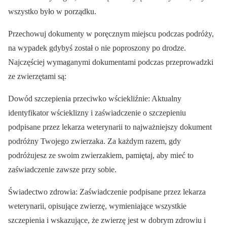
wszystko było w porządku.
Przechowuj dokumenty w poręcznym miejscu podczas podróży,
na wypadek gdybyś został o nie poproszony po drodze.
Najczęściej wymaganymi dokumentami podczas przeprowadzki
ze zwierzętami są:
Dowód szczepienia przeciwko wściekliźnie: Aktualny
identyfikator wścieklizny i zaświadczenie o szczepieniu
podpisane przez lekarza weterynarii to najważniejszy dokument
podróżny Twojego zwierzaka. Za każdym razem, gdy
podróżujesz ze swoim zwierzakiem, pamiętaj, aby mieć to
zaświadczenie zawsze przy sobie.
Świadectwo zdrowia: Zaświadczenie podpisane przez lekarza
weterynarii, opisujące zwierzę, wymieniające wszystkie
szczepienia i wskazujące, że zwierzę jest w dobrym zdrowiu i