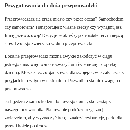
Przygotowania do dnia przeprowadzki
Przeprowadzasz się przez miasto czy przez ocean? Samochodem
czy samolotem? Transportujesz własne rzeczy czy wynajmujesz
firmę przewozową? Decyzje te określą, jakie ustalenia zmniejszą
stres Twojego zwierzaka w dniu przeprowadzki.
Lokalne przeprowadzki można zwykle zakończyć w ciągu
jednego dnia, więc warto rozważyć umówienie się na opiekę
dzienną. Możesz też zorganizować dla swojego zwierzaka czas z
przyjacielem w tym wielkim dniu. Pozwoli to skupić uwagę na
przeprowadzce.
Jeśli jedziesz samochodem do nowego domu, skorzystaj z
naszego przewodnika Planowanie podróży przyjaznej
zwierzętom, aby wyznaczyć trasę i znaleźć restauracje, parki dla
psów i hotele po drodze.