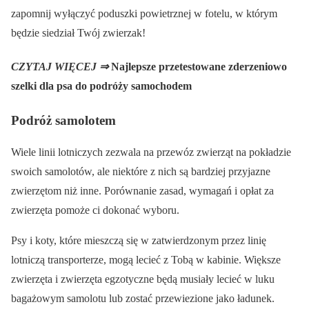
zapomnij wyłączyć poduszki powietrznej w fotelu, w którym
będzie siedział Twój zwierzak!
CZYTAJ WIĘCEJ ⇒
Najlepsze przetestowane zderzeniowo
szelki dla psa do podróży samochodem
Podróż samolotem
Wiele linii lotniczych zezwala na przewóz zwierząt na pokładzie
swoich samolotów, ale niektóre z nich są bardziej przyjazne
zwierzętom niż inne. Porównanie zasad, wymagań i opłat za
zwierzęta pomoże ci dokonać wyboru.
Psy i koty, które mieszczą się w zatwierdzonym przez linię
lotniczą transporterze, mogą lecieć z Tobą w kabinie. Większe
zwierzęta i zwierzęta egzotyczne będą musiały lecieć w luku
bagażowym samolotu lub zostać przewiezione jako ładunek.