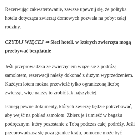
Rezerwując zakwaterowanie, zawsze upewnij się, że polityka
hotelu dotycząca zwierząt domowych pozwala na pobyt całej
rodziny.
CZYTAJ WIĘCEJ ⇒
Sieci hoteli, w których zwierzęta mogą
przebywać bezpłatnie
Jeśli przeprowadzka ze zwierzęciem wiąże się z podróżą
samolotem, rezerwacji należy dokonać z dużym wyprzedzeniem.
Każdym lotem można przewieźć tylko ograniczoną liczbę
zwierząt, więc należy to zrobić jak najszybciej.
Istnieją pewne dokumenty, których zwierzę będzie potrzebować,
aby wejść na pokład samolotu. Zbierz je i umieść w bagażu
podręcznym, który pozostanie z Tobą podczas całej podróży. Jeśli
przeprowadzasz się poza granice kraju, pomocne może być