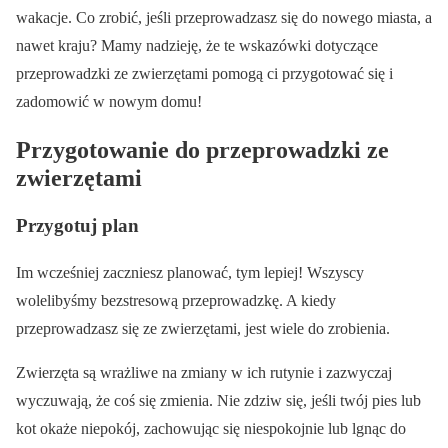
wakacje. Co zrobić, jeśli przeprowadzasz się do nowego miasta, a
nawet kraju? Mamy nadzieję, że te wskazówki dotyczące
przeprowadzki ze zwierzętami pomogą ci przygotować się i
zadomowić w nowym domu!
Przygotowanie do przeprowadzki ze
zwierzętami
Przygotuj plan
Im wcześniej zaczniesz planować, tym lepiej! Wszyscy
wolelibyśmy bezstresową przeprowadzkę. A kiedy
przeprowadzasz się ze zwierzętami, jest wiele do zrobienia.
Zwierzęta są wrażliwe na zmiany w ich rutynie i zazwyczaj
wyczuwają, że coś się zmienia. Nie zdziw się, jeśli twój pies lub
kot okaże niepokój, zachowując się niespokojnie lub lgnąc do