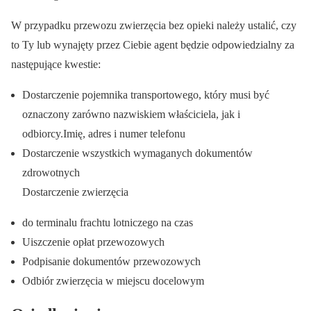
W przypadku przewozu zwierzęcia bez opieki należy ustalić, czy
to Ty lub wynajęty przez Ciebie agent będzie odpowiedzialny za
następujące kwestie:
Dostarczenie pojemnika transportowego, który musi być
oznaczony zarówno nazwiskiem właściciela, jak i
odbiorcy.Imię, adres i numer telefonu
Dostarczenie wszystkich wymaganych dokumentów
zdrowotnych
Dostarczenie zwierzęcia
do terminalu frachtu lotniczego na czas
Uiszczenie opłat przewozowych
Podpisanie dokumentów przewozowych
Odbiór zwierzęcia w miejscu docelowym