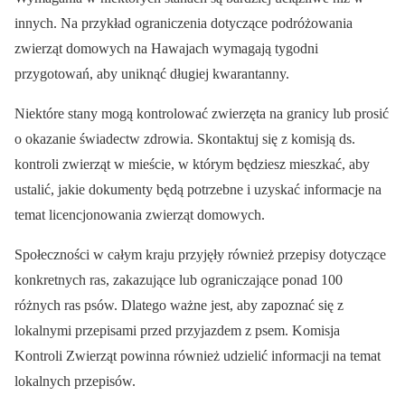
innych. Na przykład ograniczenia dotyczące podróżowania
zwierząt domowych na Hawajach wymagają tygodni
przygotowań, aby uniknąć długiej kwarantanny.
Niektóre stany mogą kontrolować zwierzęta na granicy lub prosić
o okazanie świadectw zdrowia. Skontaktuj się z komisją ds.
kontroli zwierząt w mieście, w którym będziesz mieszkać, aby
ustalić, jakie dokumenty będą potrzebne i uzyskać informacje na
temat licencjonowania zwierząt domowych.
Społeczności w całym kraju przyjęły również przepisy dotyczące
konkretnych ras, zakazujące lub ograniczające ponad 100
różnych ras psów. Dlatego ważne jest, aby zapoznać się z
lokalnymi przepisami przed przyjazdem z psem. Komisja
Kontroli Zwierząt powinna również udzielić informacji na temat
lokalnych przepisów.