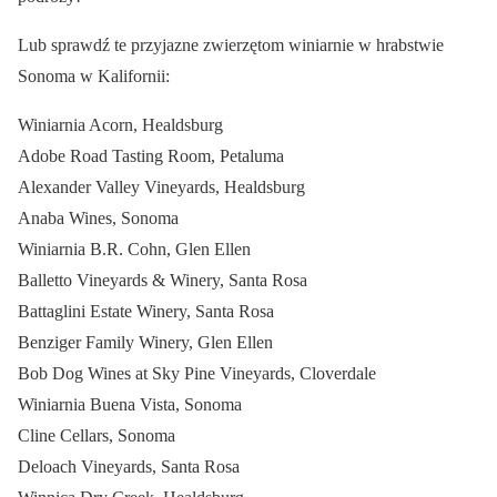
Lub sprawdź te przyjazne zwierzętom winiarnie w hrabstwie
Sonoma w Kalifornii:
Winiarnia Acorn, Healdsburg
Adobe Road Tasting Room, Petaluma
Alexander Valley Vineyards, Healdsburg
Anaba Wines, Sonoma
Winiarnia B.R. Cohn, Glen Ellen
Balletto Vineyards & Winery, Santa Rosa
Battaglini Estate Winery, Santa Rosa
Benziger Family Winery, Glen Ellen
Bob Dog Wines at Sky Pine Vineyards, Cloverdale
Winiarnia Buena Vista, Sonoma
Cline Cellars, Sonoma
Deloach Vineyards, Santa Rosa