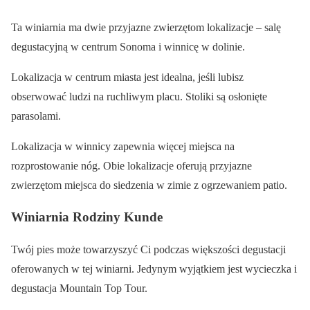
Ta winiarnia ma dwie przyjazne zwierzętom lokalizacje – salę
degustacyjną w centrum Sonoma i winnicę w dolinie.
Lokalizacja w centrum miasta jest idealna, jeśli lubisz
obserwować ludzi na ruchliwym placu. Stoliki są osłonięte
parasolami.
Lokalizacja w winnicy zapewnia więcej miejsca na
rozprostowanie nóg. Obie lokalizacje oferują przyjazne
zwierzętom miejsca do siedzenia w zimie z ogrzewaniem patio.
Winiarnia Rodziny Kunde
Twój pies może towarzyszyć Ci podczas większości degustacji
oferowanych w tej winiarni. Jedynym wyjątkiem jest wycieczka i
degustacja Mountain Top Tour.