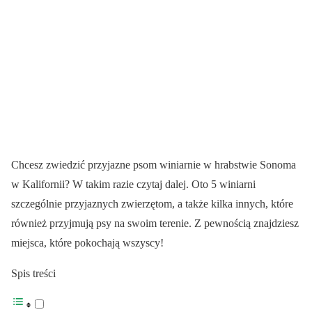
Chcesz zwiedzić przyjazne psom winiarnie w hrabstwie Sonoma
w Kalifornii? W takim razie czytaj dalej. Oto 5 winiarni
szczególnie przyjaznych zwierzętom, a także kilka innych, które
również przyjmują psy na swoim terenie. Z pewnością znajdziesz
miejsca, które pokochają wszyscy!
Spis treści