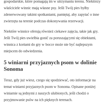
gospodarskie, które pomagają im w utrzymaniu terenu. Niektórzy
właściciele winnic mają własne psy. Jeśli Twój pies byłby
zdenerwowany takimi spotkaniami, pamiętaj, aby zapytać o inne
zwierzęta na terenie podczas dokonywania rezerwacji.
Niektóre winnice oferują również ciekawe zajęcia, takie jak gry.
Jeśli Twój pies uwielbia gonić za poruszającymi się obiektami,
winnica z kortami do gry w bocce może nie być najlepszym
miejscem do odwiedzenia.
5 winiarni przyjaznych psom w dolinie
Sonoma
Teraz, gdy już wiesz, czego się spodziewać, oto informacje na
temat winiarni przyjaznych psom w Sonoma. Opisane poniżej
winiarnie są jednymi z naszych ulubionych, jeśli chodzi o
przyjmowanie psów na ich pięknych terenach.