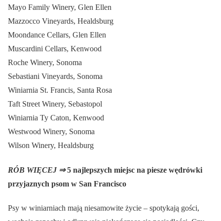
Mayo Family Winery, Glen Ellen
Mazzocco Vineyards, Healdsburg
Moondance Cellars, Glen Ellen
Muscardini Cellars, Kenwood
Roche Winery, Sonoma
Sebastiani Vineyards, Sonoma
Winiarnia St. Francis, Santa Rosa
Taft Street Winery, Sebastopol
Winiarnia Ty Caton, Kenwood
Westwood Winery, Sonoma
Wilson Winery, Healdsburg
RÓB WIĘCEJ ⇒
5 najlepszych miejsc na piesze wędrówki
przyjaznych psom w San Francisco
Psy w winiarniach mają niesamowite życie – spotykają gości,